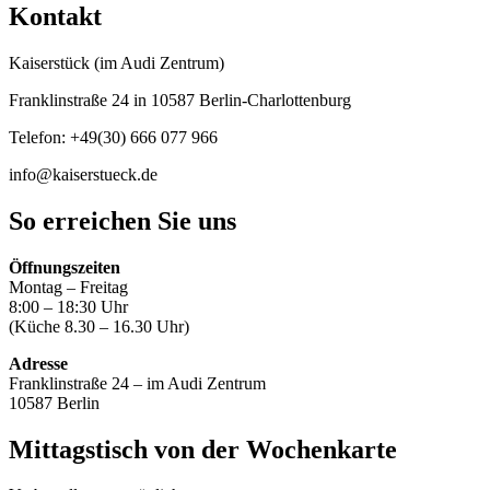
Kontakt
Kaiserstück (im Audi Zentrum)
Franklinstraße 24 in 10587 Berlin-Charlottenburg
Telefon: +49(30) 666 077 966
info@kaiserstueck.de
So erreichen Sie uns
Öffnungszeiten
Montag – Freitag
8:00 – 18:30 Uhr
(Küche 8.30 – 16.30 Uhr)
Adresse
Franklinstraße 24 – im Audi Zentrum
10587 Berlin
Mittagstisch von der Wochenkarte