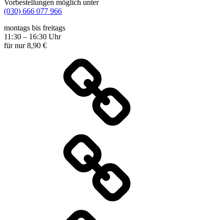
Vorbestellungen möglich unter
(030) 666 077 966
montags bis freitags
11:30 – 16:30 Uhr
für nur 8,90 €
Wochenkarte
Speisekarte
Specials