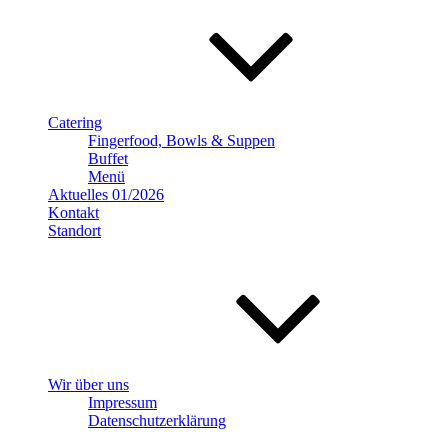
Catering
Fingerfood, Bowls & Suppen
Buffet
Menü
Aktuelles 01/2026
Kontakt
Standort
Wir über uns
Impressum
Datenschutzerklärung