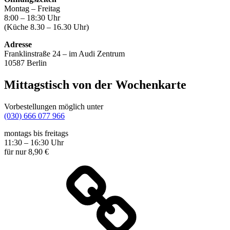
Montag – Freitag
8:00 – 18:30 Uhr
(Küche 8.30 – 16.30 Uhr)
Adresse
Franklinstraße 24 – im Audi Zentrum
10587 Berlin
Mittagstisch von der Wochenkarte
Vorbestellungen möglich unter
(030) 666 077 966
montags bis freitags
11:30 – 16:30 Uhr
für nur 8,90 €
Wochenkarte