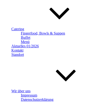
Catering
Fingerfood, Bowls & Suppen
Buffet
Menü
Aktuelles 01/2026
Kontakt
Standort
Wir über uns
Impressum
Datenschutzerklärung