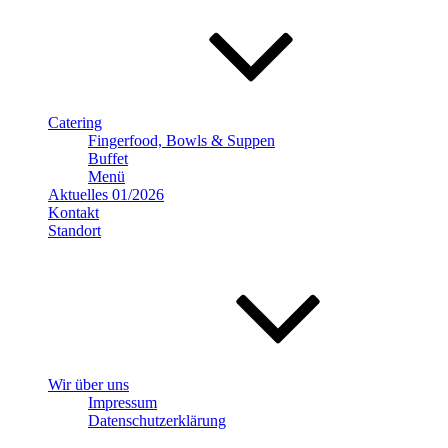
Catering
Fingerfood, Bowls & Suppen
Buffet
Menü
Aktuelles 01/2026
Kontakt
Standort
Wir über uns
Impressum
Datenschutzerklärung