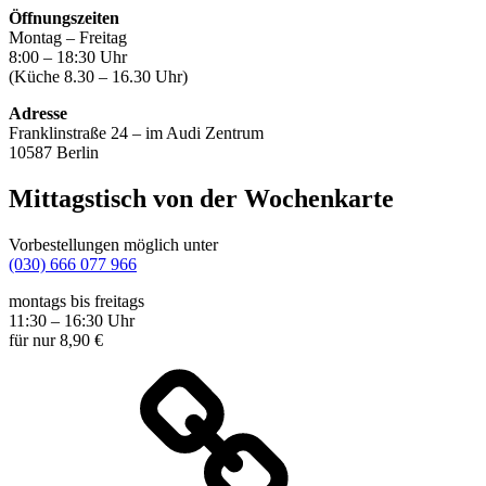
Öffnungszeiten
Montag – Freitag
8:00 – 18:30 Uhr
(Küche 8.30 – 16.30 Uhr)
Adresse
Franklinstraße 24 – im Audi Zentrum
10587 Berlin
Mittagstisch von der Wochenkarte
Vorbestellungen möglich unter
(030) 666 077 966
montags bis freitags
11:30 – 16:30 Uhr
für nur 8,90 €
Wochenkarte