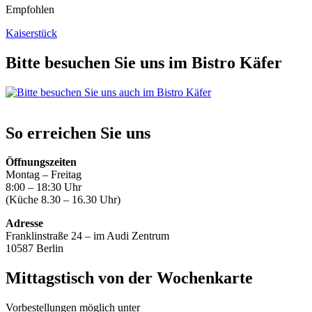
Empfohlen
Kaiserstück
Bitte besuchen Sie uns im Bistro Käfer
So erreichen Sie uns
Öffnungszeiten
Montag – Freitag
8:00 – 18:30 Uhr
(Küche 8.30 – 16.30 Uhr)
Adresse
Franklinstraße 24 – im Audi Zentrum
10587 Berlin
Mittagstisch von der Wochenkarte
Vorbestellungen möglich unter