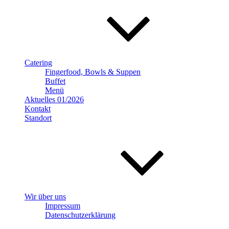
Catering
Fingerfood, Bowls & Suppen
Buffet
Menü
Aktuelles 01/2026
Kontakt
Standort
Wir über uns
Impressum
Datenschutzerklärung