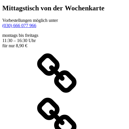
Mittagstisch von der Wochenkarte
Vorbestellungen möglich unter
(030) 666 077 966
montags bis freitags
11:30 – 16:30 Uhr
für nur 8,90 €
Wochenkarte
Speisekarte