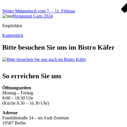
Weiter
Mittagstisch vom 7. – 11. Februar
Restaurant Guru 2024
Empfohlen
Kaiserstück
Bitte besuchen Sie uns im Bistro Käfer
So erreichen Sie uns
Öffnungszeiten
Montag – Freitag
8:00 – 18:30 Uhr
(Küche 8.30 – 16.30 Uhr)
Adresse
Franklinstraße 24 – im Audi Zentrum
10587 Berlin