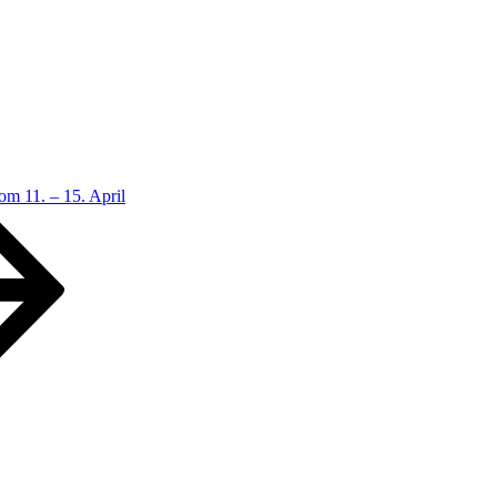
om 11. – 15. April