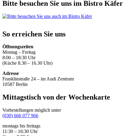
Bitte besuchen Sie uns im Bistro Käfer
So erreichen Sie uns
Öffnungszeiten
Montag – Freitag
8:00 – 18:30 Uhr
(Küche 8.30 – 16.30 Uhr)
Adresse
Franklinstraße 24 – im Audi Zentrum
10587 Berlin
Mittagstisch von der Wochenkarte
Vorbestellungen möglich unter
(030) 666 077 966
montags bis freitags
11:30 – 16:30 Uhr