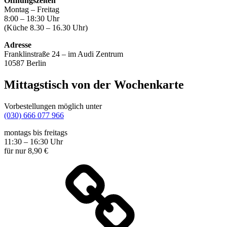
Öffnungszeiten
Montag – Freitag
8:00 – 18:30 Uhr
(Küche 8.30 – 16.30 Uhr)
Adresse
Franklinstraße 24 – im Audi Zentrum
10587 Berlin
Mittagstisch von der Wochenkarte
Vorbestellungen möglich unter
(030) 666 077 966
montags bis freitags
11:30 – 16:30 Uhr
für nur 8,90 €
Wochenkarte