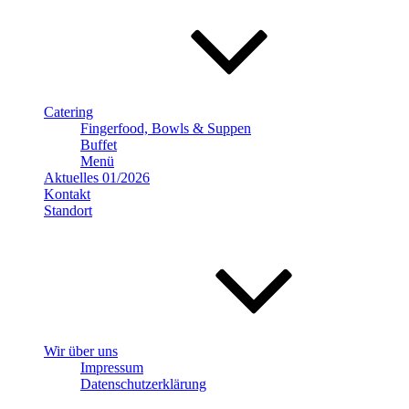
Catering
Fingerfood, Bowls & Suppen
Buffet
Menü
Aktuelles 01/2026
Kontakt
Standort
Wir über uns
Impressum
Datenschutzerklärung