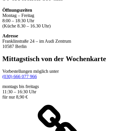
Öffnungszeiten
Montag – Freitag
8:00 – 18:30 Uhr
(Küche 8.30 – 16.30 Uhr)
Adresse
Franklinstraße 24 – im Audi Zentrum
10587 Berlin
Mittagstisch von der Wochenkarte
Vorbestellungen möglich unter
(030) 666 077 966
montags bis freitags
11:30 – 16:30 Uhr
für nur 8,90 €
Wochenkarte