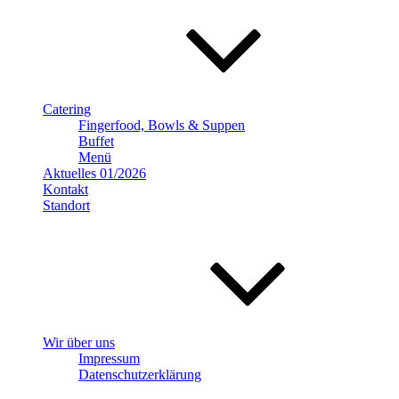
Catering
Fingerfood, Bowls & Suppen
Buffet
Menü
Aktuelles 01/2026
Kontakt
Standort
Wir über uns
Impressum
Datenschutzerklärung