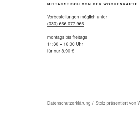
MITTAGSTISCH VON DER WOCHENKARTE
Vorbestellungen möglich unter
(030) 666 077 966
montags bis freitags
11:30 – 16:30 Uhr
für nur 8,90 €
Datenschutzerklärung
Stolz präsentiert von