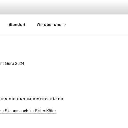
Standort
Wir über uns
nt Guru 2024
HEN SIE UNS IM BISTRO KÄFER